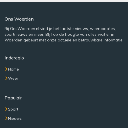
Ons Woerden
Bij OnsWoerden.nl vind je het laatste nieuws, weerupdates,
sportnieuws en meer. Blijf op de hoogte van alles wat er in
Woerden gebeurt met onze actuele en betrouwbare informatie.
Inderegio
Home
Weer
Populair
Sport
Nieuws