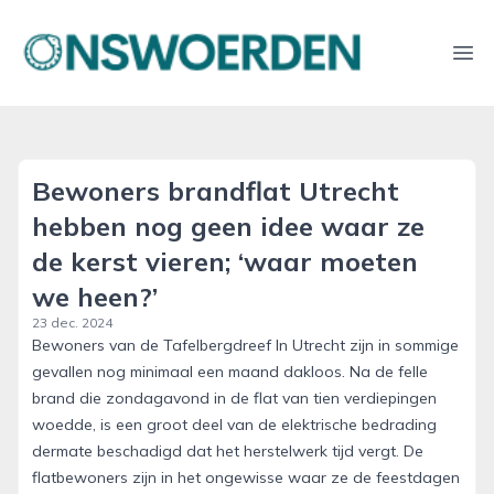
onswoerden.nl
Ope
Bewoners brandflat Utrecht
hebben nog geen idee waar ze
de kerst vieren; ‘waar moeten
we heen?’
23 dec. 2024
Bewoners van de Tafelbergdreef In Utrecht zijn in sommige
gevallen nog minimaal een maand dakloos. Na de felle
brand die zondagavond in de flat van tien verdiepingen
woedde, is een groot deel van de elektrische bedrading
dermate beschadigd dat het herstelwerk tijd vergt. De
flatbewoners zijn in het ongewisse waar ze de feestdagen