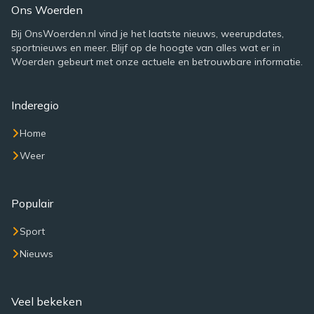
Ons Woerden
Bij OnsWoerden.nl vind je het laatste nieuws, weerupdates,
sportnieuws en meer. Blijf op de hoogte van alles wat er in
Woerden gebeurt met onze actuele en betrouwbare informatie.
Inderegio
Home
Weer
Populair
Sport
Nieuws
Veel bekeken