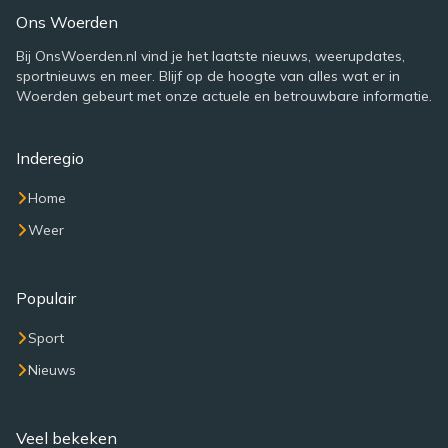
Ons Woerden
Bij OnsWoerden.nl vind je het laatste nieuws, weerupdates,
sportnieuws en meer. Blijf op de hoogte van alles wat er in
Woerden gebeurt met onze actuele en betrouwbare informatie.
Inderegio
Home
Weer
Populair
Sport
Nieuws
Veel bekeken