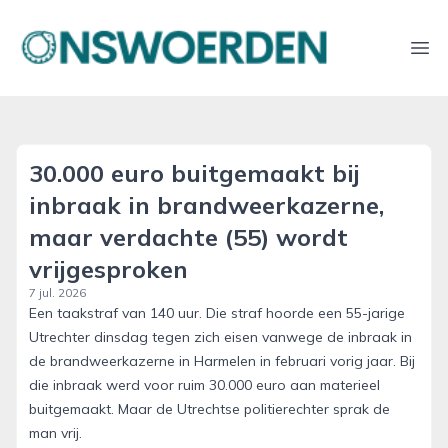
onswoerden.nl
Ope
30.000 euro buitgemaakt bij
inbraak in brandweerkazerne,
maar verdachte (55) wordt
vrijgesproken
7 jul. 2026
Een taakstraf van 140 uur. Die straf hoorde een 55-jarige
Utrechter dinsdag tegen zich eisen vanwege de inbraak in
de brandweerkazerne in Harmelen in februari vorig jaar. Bij
die inbraak werd voor ruim 30.000 euro aan materieel
buitgemaakt. Maar de Utrechtse politierechter sprak de
man vrij.