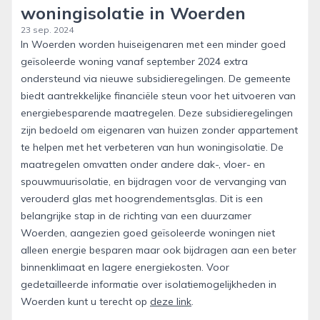
woningisolatie in Woerden
23 sep. 2024
In Woerden worden huiseigenaren met een minder goed
geïsoleerde woning vanaf september 2024 extra
ondersteund via nieuwe subsidieregelingen. De gemeente
biedt aantrekkelijke financiële steun voor het uitvoeren van
energiebesparende maatregelen. Deze subsidieregelingen
zijn bedoeld om eigenaren van huizen zonder appartement
te helpen met het verbeteren van hun woningisolatie. De
maatregelen omvatten onder andere dak-, vloer- en
spouwmuurisolatie, en bijdragen voor de vervanging van
verouderd glas met hoogrendementsglas. Dit is een
belangrijke stap in de richting van een duurzamer
Woerden, aangezien goed geïsoleerde woningen niet
alleen energie besparen maar ook bijdragen aan een beter
binnenklimaat en lagere energiekosten. Voor
gedetailleerde informatie over isolatiemogelijkheden in
Woerden kunt u terecht op
deze link
.