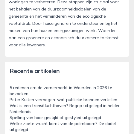
woningen te verbeteren. Deze stappen zijn cruciaal voor
het behalen van de duurzaamheidsdoelen van de
gemeente en het verminderen van de ecologische
voetafdruk. Door huiseigenaren te ondersteunen bij het
maken van hun huizen energiezuiniger, werkt Woerden
aan een groenere en economisch duurzamere toekomst
voor alle inwoners.
Recente artikelen
5 redenen om de zomermarkt in Woerden in 2026 te
bezoeken
Peter Kuiten vermogen: wat publieke bronnen vertellen
Wat is een transitluchthaven? Begrip uitgelegd in helder
Nederlands
Spelling van haar gestijld of gestyled uitgelegd
Welke zoete vrucht komt van de palmboom? De dadel
uitgelegd