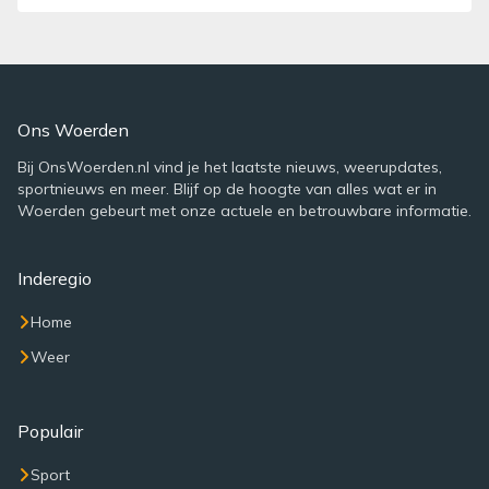
Ons Woerden
Bij OnsWoerden.nl vind je het laatste nieuws, weerupdates,
sportnieuws en meer. Blijf op de hoogte van alles wat er in
Woerden gebeurt met onze actuele en betrouwbare informatie.
Inderegio
Home
Weer
Populair
Sport