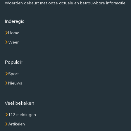
Woerden gebeurt met onze actuele en betrouwbare informatie.
Inderegio
Home
Weer
Populair
Sport
Nieuws
Veel bekeken
112 meldingen
Artikelen