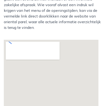
zakelijke afspraak. Wie vooraf alvast een indruk wil
krijgen van het menu of de openingstijden, kan via de
vermelde link direct doorklikken naar de website van
oriental parel, waar alle actuele informatie overzichtelijk
is terug te vinden.