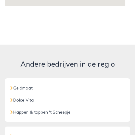
Andere bedrijven in de regio
Geldmaat
Dolce Vita
Happen & tappen 't Scheepje