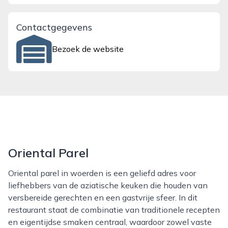
Contactgegevens
Bezoek de website
Oriental Parel
Oriental parel in woerden is een geliefd adres voor
liefhebbers van de aziatische keuken die houden van
versbereide gerechten en een gastvrije sfeer. In dit
restaurant staat de combinatie van traditionele recepten
en eigentijdse smaken centraal, waardoor zowel vaste