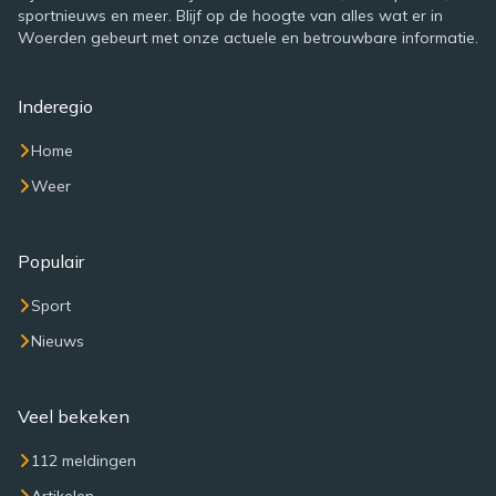
sportnieuws en meer. Blijf op de hoogte van alles wat er in
Woerden gebeurt met onze actuele en betrouwbare informatie.
Inderegio
Home
Weer
Populair
Sport
Nieuws
Veel bekeken
112 meldingen