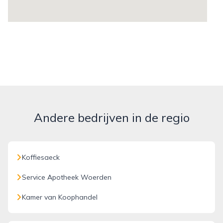
Andere bedrijven in de regio
Koffiesaeck
Service Apotheek Woerden
Kamer van Koophandel