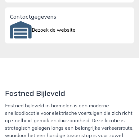
Contactgegevens
Bezoek de website
Fastned Bijleveld
Fastned bijleveld in harmelen is een moderne
snellaadlocatie voor elektrische voertuigen die zich richt
op snelheid, gemak en duurzaamheid. Deze locatie is
strategisch gelegen langs een belangrijke verkeersroute,
waardoor het een handige tussenstop is voor zowel