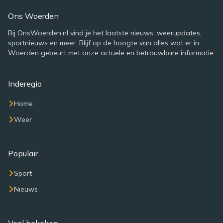
Ons Woerden
Bij OnsWoerden.nl vind je het laatste nieuws, weerupdates,
sportnieuws en meer. Blijf op de hoogte van alles wat er in
Woerden gebeurt met onze actuele en betrouwbare informatie.
Inderegio
Home
Weer
Populair
Sport
Nieuws