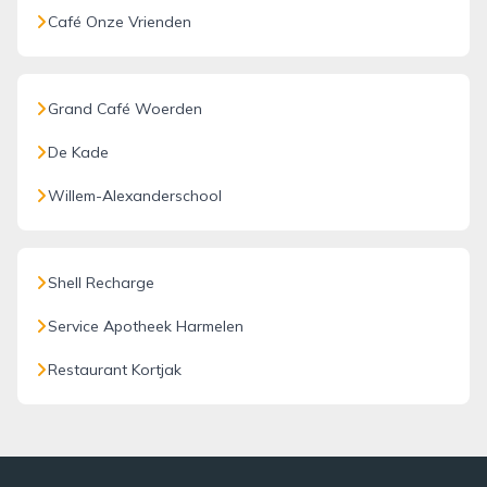
Café Onze Vrienden
Grand Café Woerden
De Kade
Willem-Alexanderschool
Shell Recharge
Service Apotheek Harmelen
Restaurant Kortjak