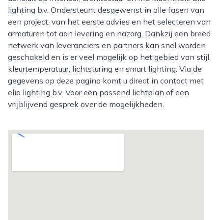
lighting b.v. Ondersteunt desgewenst in alle fasen van
een project: van het eerste advies en het selecteren van
armaturen tot aan levering en nazorg. Dankzij een breed
netwerk van leveranciers en partners kan snel worden
geschakeld en is er veel mogelijk op het gebied van stijl,
kleurtemperatuur, lichtsturing en smart lighting. Via de
gegevens op deze pagina komt u direct in contact met
elio lighting b.v. Voor een passend lichtplan of een
vrijblijvend gesprek over de mogelijkheden.