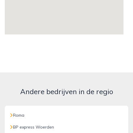
Andere bedrijven in de regio
Roma
BP express Woerden