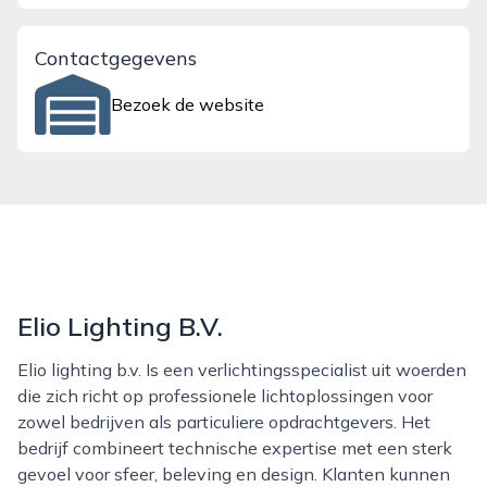
Contactgegevens
Bezoek de website
Elio Lighting B.V.
Elio lighting b.v. Is een verlichtingsspecialist uit woerden
die zich richt op professionele lichtoplossingen voor
zowel bedrijven als particuliere opdrachtgevers. Het
bedrijf combineert technische expertise met een sterk
gevoel voor sfeer, beleving en design. Klanten kunnen